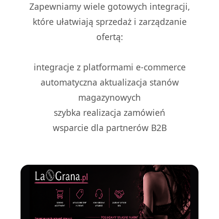
Zapewniamy wiele gotowych integracji,
które ułatwiają sprzedaż i zarządzanie
ofertą:
integracje z platformami e-commerce
automatyczna aktualizacja stanów
magazynowych
szybka realizacja zamówień
wsparcie dla partnerów B2B