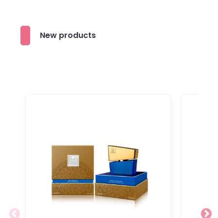
New products