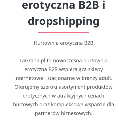
erotyczna B2B i
dropshipping
Hurtownia erotyczna B2B
LaGrana.pl to nowoczesna hurtownia
erotyczna B2B wspierająca sklepy
internetowe i stacjonarne w branży adult.
Oferujemy szeroki asortyment produktów
erotycznych w atrakcyjnych cenach
hurtowych oraz kompleksowe wsparcie dla
partnerów biznesowych.