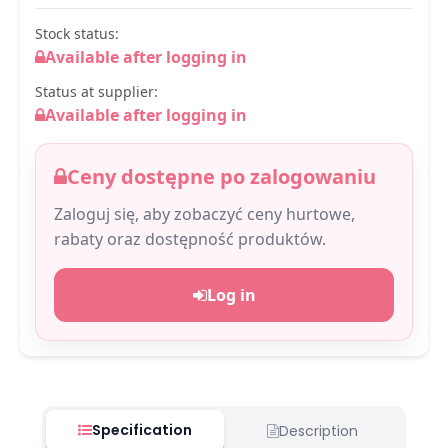
Stock status:
Available after logging in
Status at supplier:
Available after logging in
Ceny dostępne po zalogowaniu
Zaloguj się, aby zobaczyć ceny hurtowe,
rabaty oraz dostępność produktów.
Log in
Specification
Description