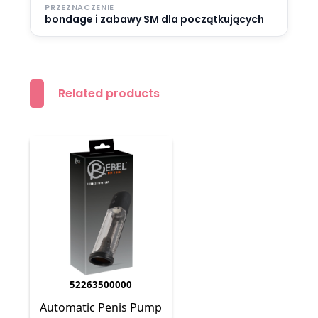
PRZEZNACZENIE
bondage i zabawy SM dla początkujących
Related products
52263500000
Automatic Penis Pump