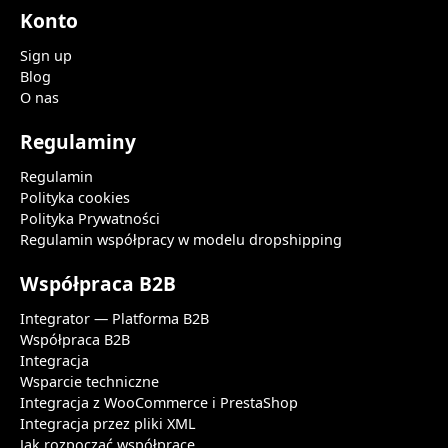
Konto
Sign up
Blog
O nas
Regulaminy
Regulamin
Polityka cookies
Polityka Prywatności
Regulamin współpracy w modelu dropshipping
Współpraca B2B
Integrator — Platforma B2B
Współpraca B2B
Integracja
Wsparcie techniczne
Integracja z WooCommerce i PrestaShop
Integracja przez pliki XML
Jak rozpocząć współpracę