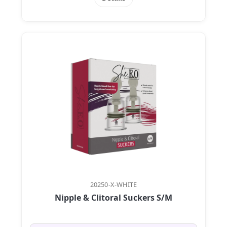
20250-X-WHITE
Nipple & Clitoral Suckers S/M