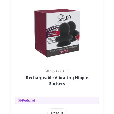
20260-X-BLACK
Rechargeable Vibrating Nipple
Suckers
Podgląd
Details