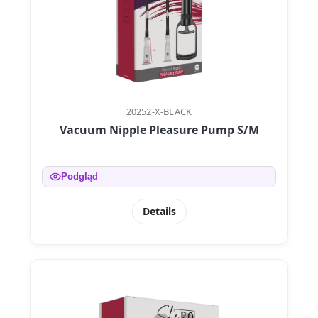
20252-X-BLACK
Vacuum Nipple Pleasure Pump S/M
Podgląd
Details