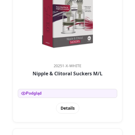
20251-X-WHITE
Nipple & Clitoral Suckers M/L
Podgląd
Details