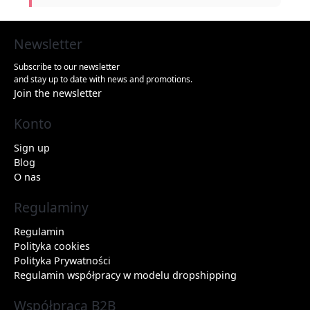
Newsletter
Subscribe to our newsletter
and stay up to date with news and promotions.
Join the newsletter
Konto
Sign up
Blog
O nas
Regulaminy
Regulamin
Polityka cookies
Polityka Prywatności
Regulamin współpracy w modelu dropshipping
Współpraca B2B