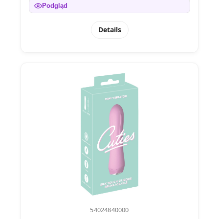
Podgląd
Details
54024840000