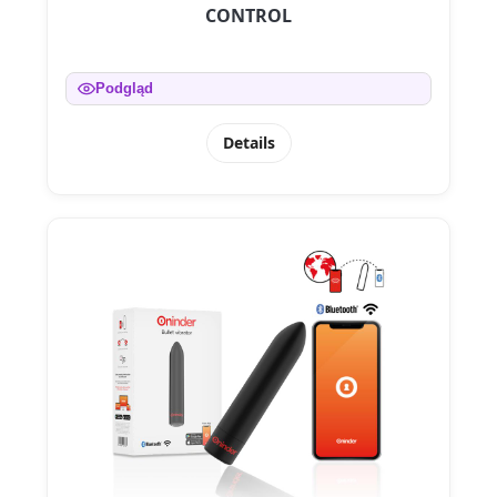
CONTROL
Podgląd
Details