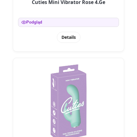
Cuties Mini Vibrator Rose 4.Ge
Podgląd
Details