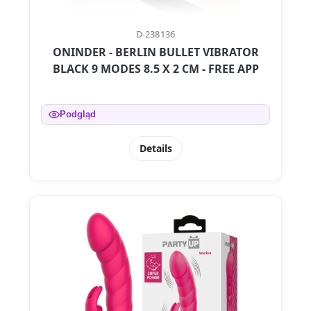
D-238136
ONINDER - BERLIN BULLET VIBRATOR
BLACK 9 MODES 8.5 X 2 CM - FREE APP
Podgląd
Details