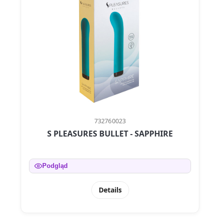
732760023
S PLEASURES BULLET - SAPPHIRE
Podgląd
Details