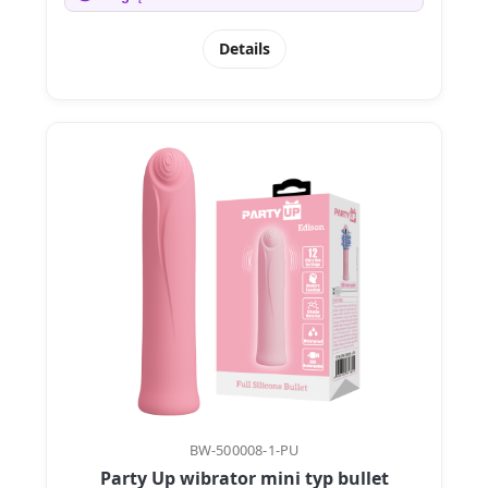
Details
BW-500008-1-PU
Party Up wibrator mini typ bullet