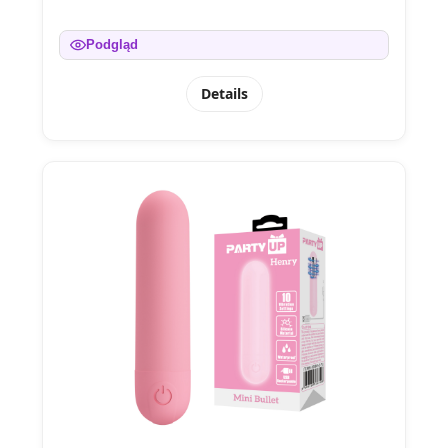
Podgląd
Details