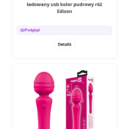
ładowany usb kolor pudrowy róż
Edison
Podgląd
Details