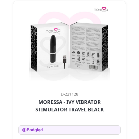
D-221128
MORESSA - IVY VIBRATOR
STIMULATOR TRAVEL BLACK
Podgląd