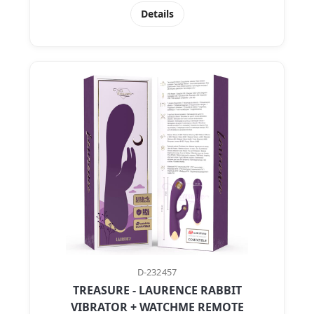
Details
D-232457
TREASURE - LAURENCE RABBIT
VIBRATOR + WATCHME REMOTE