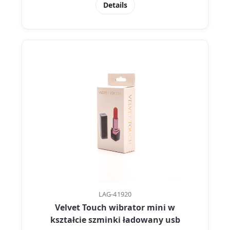
Details
LAG-41920
Velvet Touch wibrator mini w
kształcie szminki ładowany usb