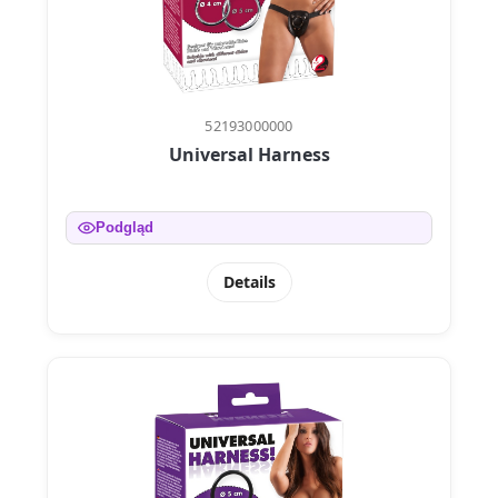
52193000000
Universal Harness
Podgląd
Details