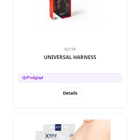
92159
UNIVERSAL HARNESS
Podgląd
Details