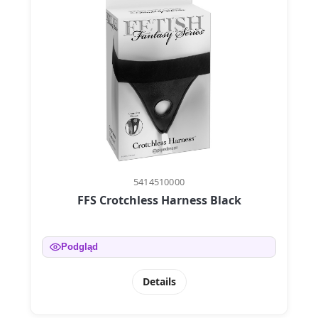
5414510000
FFS Crotchless Harness Black
Podgląd
Details