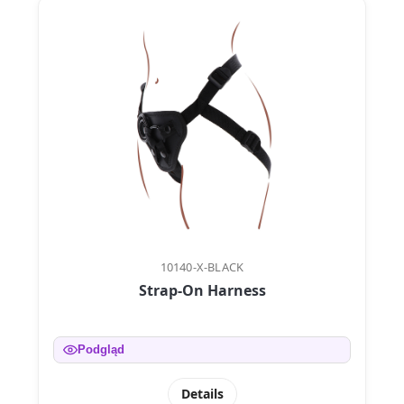
10140-X-BLACK
Strap-On Harness
Podgląd
Details