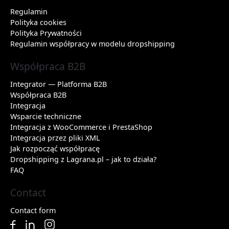
Regulamin
Polityka cookies
Polityka Prywatności
Regulamin współpracy w modelu dropshipping
Współpraca B2B
Integrator — Platforma B2B
Współpraca B2B
Integracja
Wsparcie techniczne
Integracja z WooCommerce i PrestaShop
Integracja przez pliki XML
Jak rozpocząć współpracę
Dropshipping z Lagrana.pl – jak to działa?
FAQ
Contact
Contact form