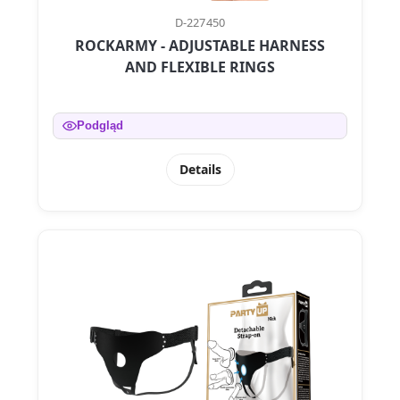
D-227450
ROCKARMY - ADJUSTABLE HARNESS
AND FLEXIBLE RINGS
Podgląd
Details