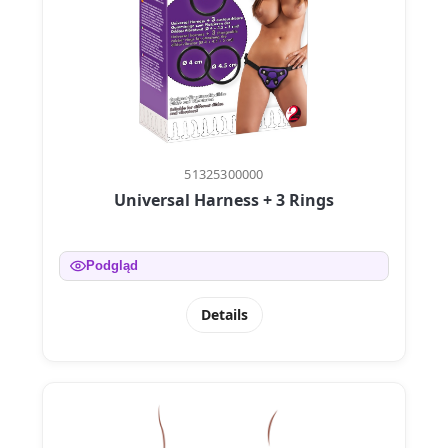
51325300000
Universal Harness + 3 Rings
Podgląd
Details