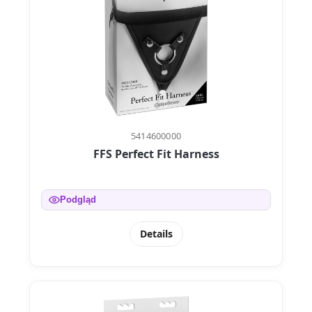
5414600000
FFS Perfect Fit Harness
Podgląd
Details