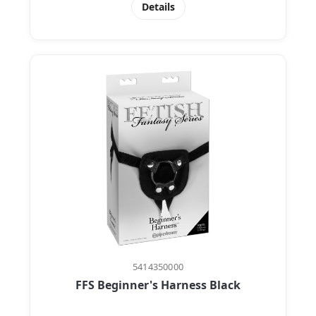
Details
5414350000
FFS Beginner's Harness Black