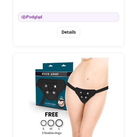
Podgląd
Details