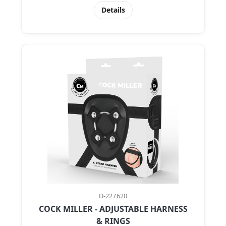
Details
D-227620
COCK MILLER - ADJUSTABLE HARNESS
& RINGS