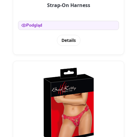
Strap-On Harness
Podgląd
Details