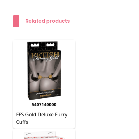
Related products
5407140000
FFS Gold Deluxe Furry
Cuffs