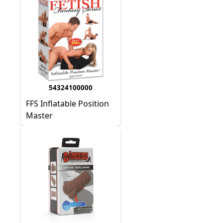
54324100000
FFS Inflatable Position
Master