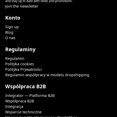
and stay up to date with news and promotions.
Join the newsletter
Konto
Sign up
Blog
O nas
Regulaminy
Regulamin
Polityka cookies
Polityka Prywatności
Regulamin współpracy w modelu dropshipping
Współpraca B2B
Integrator — Platforma B2B
Współpraca B2B
Integracja
Wsparcie techniczne