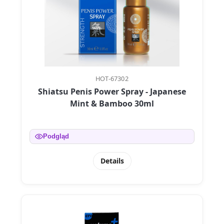
HOT-67302
Shiatsu Penis Power Spray - Japanese
Mint & Bamboo 30ml
Podgląd
Details