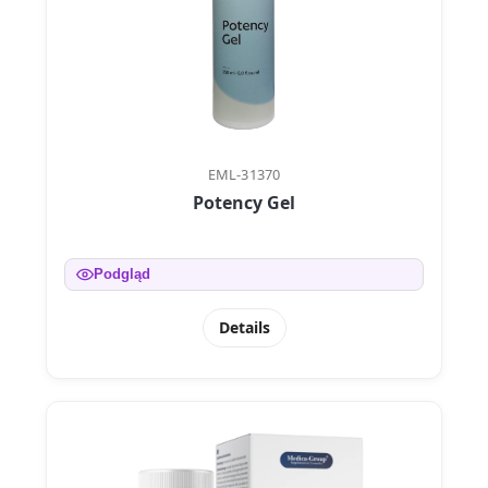
EML-31370
Potency Gel
Podgląd
Details