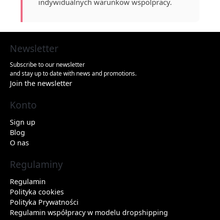
indywidualnych warunkow wspolpracy.
Newsletter
Subscribe to our newsletter
and stay up to date with news and promotions.
Join the newsletter
Konto
Sign up
Blog
O nas
Regulaminy
Regulamin
Polityka cookies
Polityka Prywatności
Regulamin współpracy w modelu dropshipping