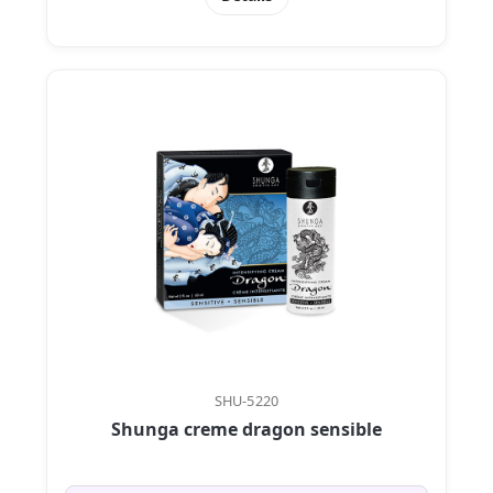
SHU-5220
Shunga creme dragon sensible