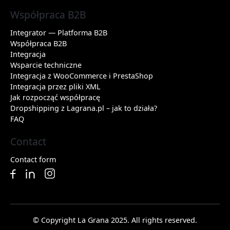
Współpraca B2B
Integrator — Platforma B2B
Współpraca B2B
Integracja
Wsparcie techniczne
Integracja z WooCommerce i PrestaShop
Integracja przez pliki XML
Jak rozpocząć współpracę
Dropshipping z Lagrana.pl – jak to działa?
FAQ
Contact
Contact form
© Copyright La Grana 2025. All rights reserved.