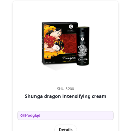
SHU-5200
Shunga dragon intensifying cream
Podgląd
Details