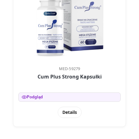
MED-59279
Cum Plus Strong Kapsułki
Podgląd
Details