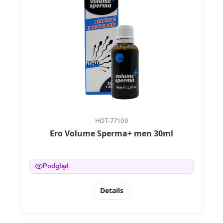
HOT-77109
Ero Volume Sperma+ men 30ml
Podgląd
Details