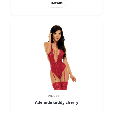
Details
BN6530-L-XL
Adelaide teddy cherry