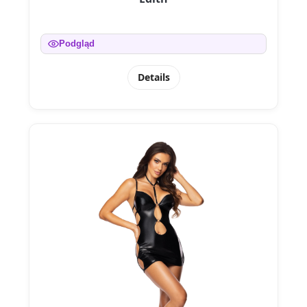
Podgląd
Details