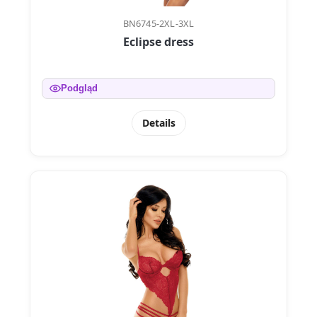
BN6745-2XL-3XL
Eclipse dress
Podgląd
Details