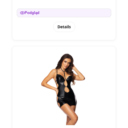
Podgląd
Details