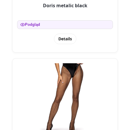
Doris metalic black
Podgląd
Details