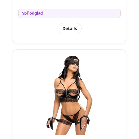
Podgląd
Details