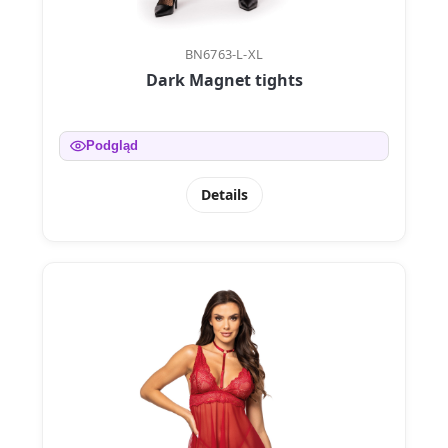
BN6763-L-XL
Dark Magnet tights
Podgląd
Details