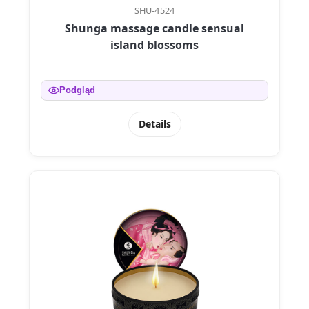
SHU-4524
Shunga massage candle sensual
island blossoms
Podgląd
Details