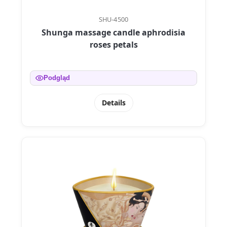
SHU-4500
Shunga massage candle aphrodisia
roses petals
Podgląd
Details