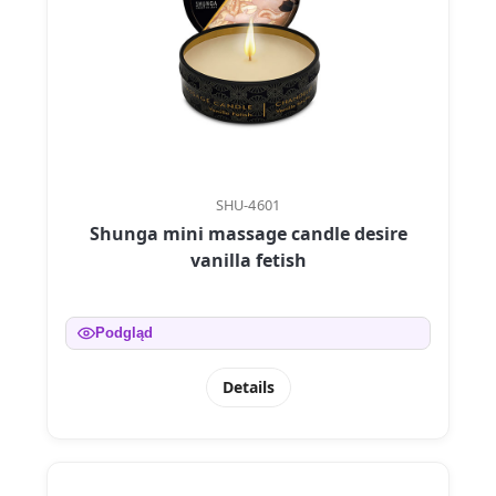
SHU-4601
Shunga mini massage candle desire
vanilla fetish
Podgląd
Details