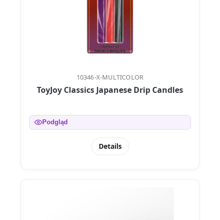
10346-X-MULTICOLOR
ToyJoy Classics Japanese Drip Candles
Podgląd
Details