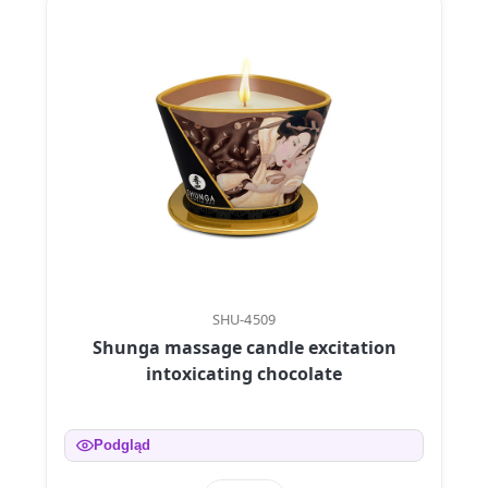
SHU-4509
Shunga massage candle excitation
intoxicating chocolate
Podgląd