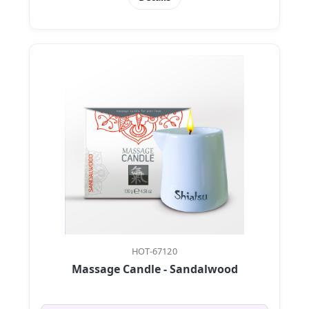
HOT-67120
Massage Candle - Sandalwood