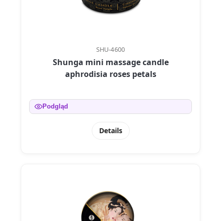
SHU-4600
Shunga mini massage candle
aphrodisia roses petals
Podgląd
Details