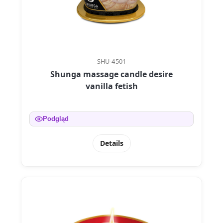
SHU-4501
Shunga massage candle desire
vanilla fetish
Podgląd
Details