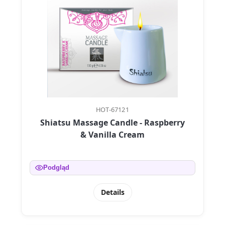
HOT-67121
Shiatsu Massage Candle - Raspberry
& Vanilla Cream
Podgląd
Details