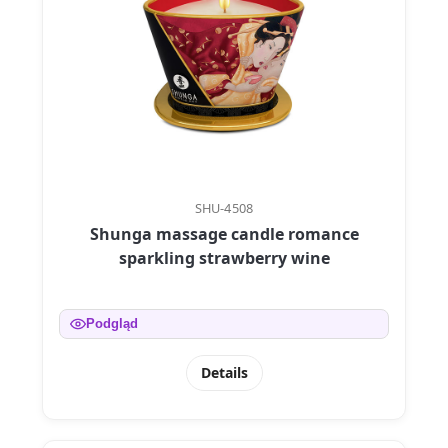
SHU-4508
Shunga massage candle romance
sparkling strawberry wine
Podgląd
Details