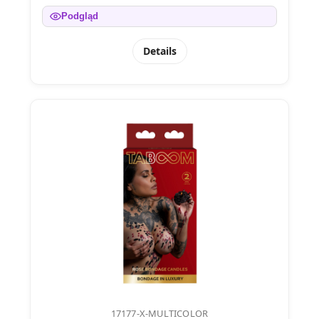
Podgląd
Details
17177-X-MULTICOLOR