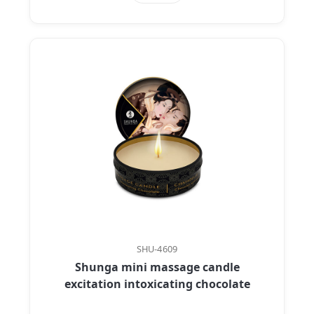
SHU-4609
Shunga mini massage candle
excitation intoxicating chocolate