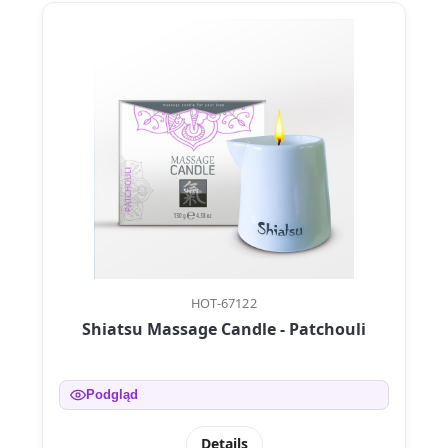
HOT-67122
Shiatsu Massage Candle - Patchouli
Podgląd
Details