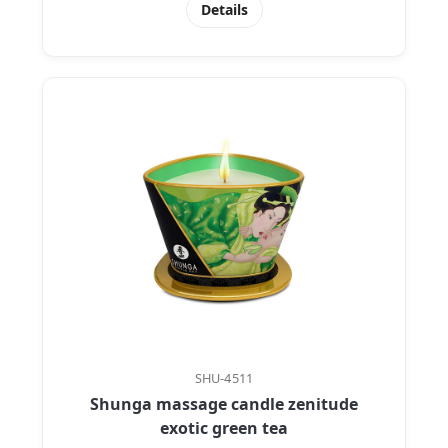
Details
SHU-4511
Shunga massage candle zenitude
exotic green tea