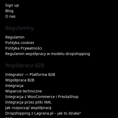
Sign up
Blog
O nas
Regulaminy
Regulamin
Polityka cookies
Polityka Prywatności
Regulamin współpracy w modelu dropshipping
Współpraca B2B
Integrator — Platforma B2B
Współpraca B2B
Integracja
Wsparcie techniczne
Integracja z WooCommerce i PrestaShop
Integracja przez pliki XML
Jak rozpocząć współpracę
Dropshipping z Lagrana.pl – jak to działa?