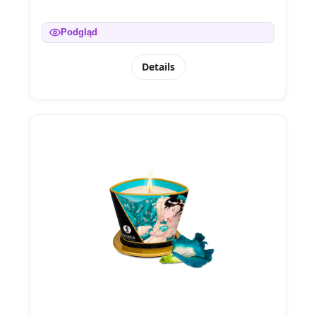
Podgląd
Details