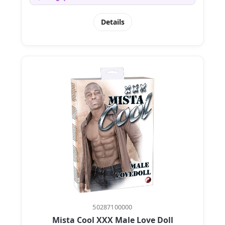
Details
50287100000
Mista Cool XXX Male Love Doll