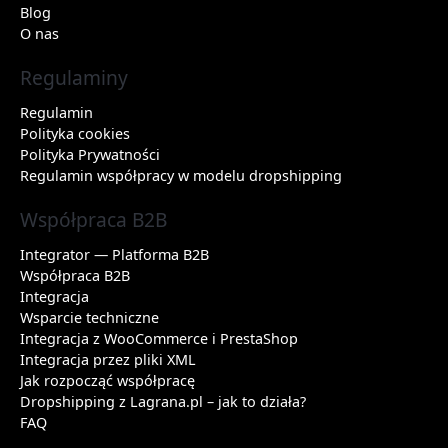
Blog
O nas
Regulaminy
Regulamin
Polityka cookies
Polityka Prywatności
Regulamin współpracy w modelu dropshipping
Współpraca B2B
Integrator — Platforma B2B
Współpraca B2B
Integracja
Wsparcie techniczne
Integracja z WooCommerce i PrestaShop
Integracja przez pliki XML
Jak rozpocząć współpracę
Dropshipping z Lagrana.pl – jak to działa?
FAQ