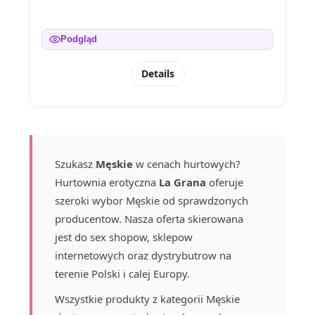
Podgląd
Details
Szukasz
Męskie
w cenach hurtowych?
Hurtownia erotyczna
La Grana
oferuje
szeroki wybor Męskie od sprawdzonych
producentow. Nasza oferta skierowana
jest do sex shopow, sklepow
internetowych oraz dystrybutrow na
terenie Polski i calej Europy.
Wszystkie produkty z kategorii Męskie