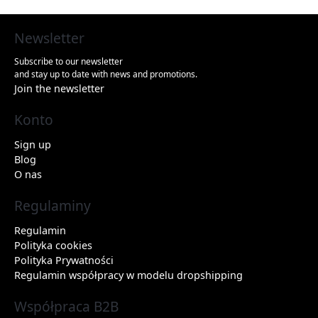
Newsletter
Subscribe to our newsletter
and stay up to date with news and promotions.
Join the newsletter
Konto
Sign up
Blog
O nas
Regulaminy
Regulamin
Polityka cookies
Polityka Prywatności
Regulamin współpracy w modelu dropshipping
Współpraca B2B