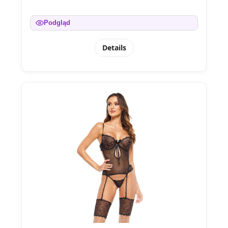
Podgląd
Details