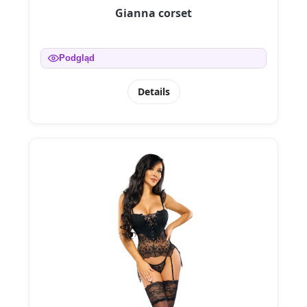
Gianna corset
Podgląd
Details