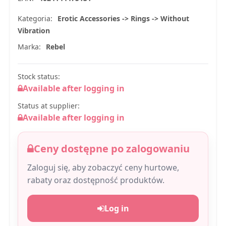
Kategoria:
Erotic Accessories -> Rings -> Without
Vibration
Marka:
Rebel
Stock status:
Available after logging in
Status at supplier:
Available after logging in
Ceny dostępne po zalogowaniu
Zaloguj się, aby zobaczyć ceny hurtowe,
rabaty oraz dostępność produktów.
Log in