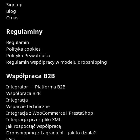
Sign up
Blog
O nas
Regulaminy
Regulamin
Polityka cookies
Polityka Prywatności
Regulamin współpracy w modelu dropshipping
Współpraca B2B
Integrator — Platforma B2B
Współpraca B2B
Integracja
Wsparcie techniczne
Integracja z WooCommerce i PrestaShop
Integracja przez pliki XML
Jak rozpocząć współpracę
Dropshipping z Lagrana.pl – jak to działa?
FAQ