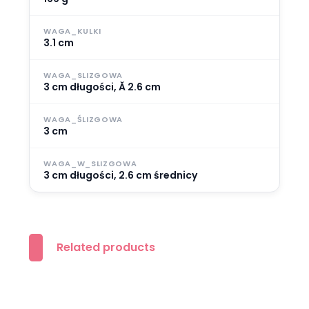
WAGA_KULKI
3.1 cm
WAGA_SLIZGOWA
3 cm długości, Ă 2.6 cm
WAGA_ŚLIZGOWA
3 cm
WAGA_W_SLIZGOWA
3 cm długości, 2.6 cm średnicy
Related products