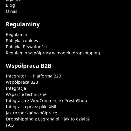
Blog
O nas
Regulaminy
Regulamin
Polityka cookies
Polityka Prywatności
Regulamin współpracy w modelu dropshipping
Współpraca B2B
Integrator — Platforma B2B
Współpraca B2B
Integracja
Wsparcie techniczne
Integracja z WooCommerce i PrestaShop
Integracja przez pliki XML
Jak rozpocząć współpracę
Dropshipping z Lagrana.pl – jak to działa?
FAQ