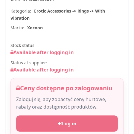
Kategoria:
Erotic Accessories -> Rings -> With
Vibration
Marka:
Xocoon
Stock status:
Available after logging in
Status at supplier:
Available after logging in
Ceny dostępne po zalogowaniu
Zaloguj się, aby zobaczyć ceny hurtowe,
rabaty oraz dostępność produktów.
Log in