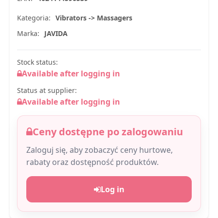
Kategoria:
Vibrators -> Massagers
Marka:
JAVIDA
Stock status:
Available after logging in
Status at supplier:
Available after logging in
Ceny dostępne po zalogowaniu
Zaloguj się, aby zobaczyć ceny hurtowe,
rabaty oraz dostępność produktów.
Log in