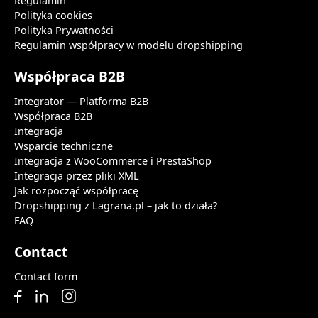
Regulamin
Polityka cookies
Polityka Prywatności
Regulamin współpracy w modelu dropshipping
Współpraca B2B
Integrator — Platforma B2B
Współpraca B2B
Integracja
Wsparcie techniczne
Integracja z WooCommerce i PrestaShop
Integracja przez pliki XML
Jak rozpocząć współpracę
Dropshipping z Lagrana.pl – jak to działa?
FAQ
Contact
Contact form