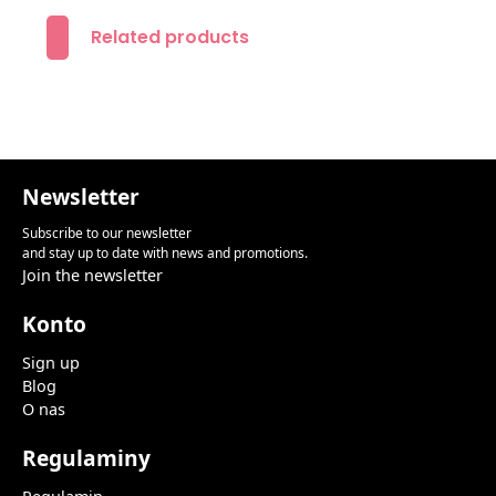
Related products
Newsletter
Subscribe to our newsletter
and stay up to date with news and promotions.
Join the newsletter
Konto
Sign up
Blog
O nas
Regulaminy