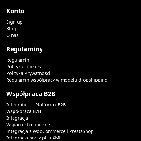
Konto
Sign up
Blog
O nas
Regulaminy
Regulamin
Polityka cookies
Polityka Prywatności
Regulamin współpracy w modelu dropshipping
Współpraca B2B
Integrator — Platforma B2B
Współpraca B2B
Integracja
Wsparcie techniczne
Integracja z WooCommerce i PrestaShop
Integracja przez pliki XML