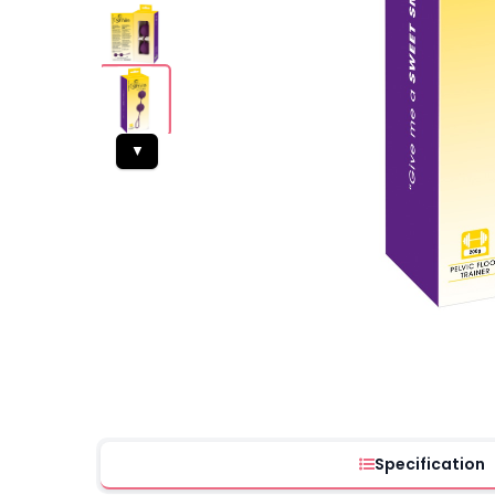
▼
Specification