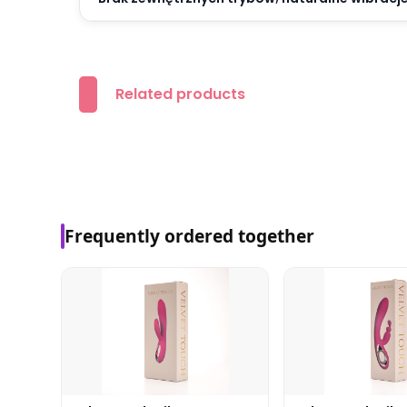
Related products
Frequently ordered together