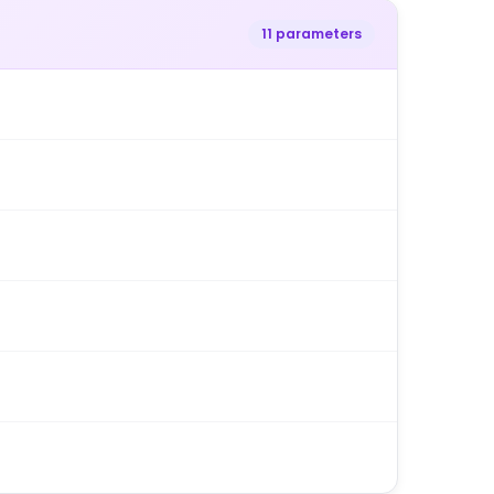
11 parameters