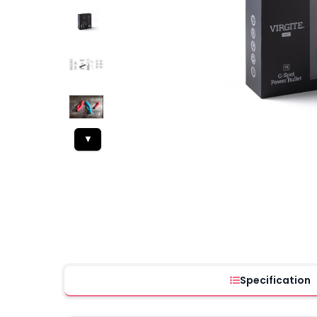
▼
Specification