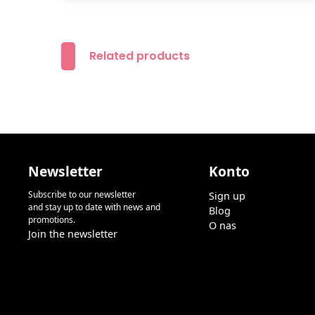
Related products
Newsletter
Konto
Subscribe to our newsletter
Sign up
and stay up to date with news and
Blog
promotions.
O nas
Join the newsletter