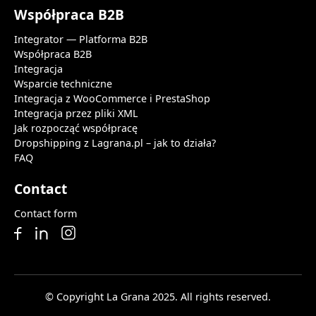
Współpraca B2B
Integrator — Platforma B2B
Współpraca B2B
Integracja
Wsparcie techniczne
Integracja z WooCommerce i PrestaShop
Integracja przez pliki XML
Jak rozpocząć współpracę
Dropshipping z Lagrana.pl – jak to działa?
FAQ
Contact
Contact form
© Copyright La Grana 2025. All rights reserved.