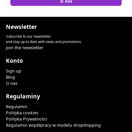
🛒 Add
Newsletter
Subscribe to our newsletter
and stay up to date with news and promotions.
Join the newsletter
Konto
Sign up
Blog
O nas
Regulaminy
Regulamin
Polityka cookies
Polityka Prywatności
Regulamin współpracy w modelu dropshipping