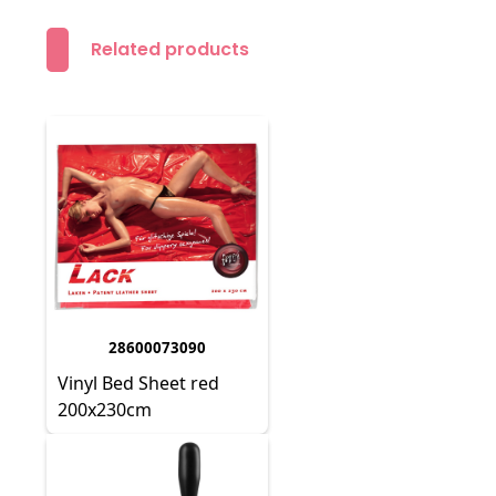
Related products
28600073090
Vinyl Bed Sheet red
200x230cm