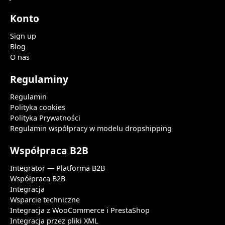
Konto
Sign up
Blog
O nas
Regulaminy
Regulamin
Polityka cookies
Polityka Prywatności
Regulamin współpracy w modelu dropshipping
Współpraca B2B
Integrator — Platforma B2B
Współpraca B2B
Integracja
Wsparcie techniczne
Integracja z WooCommerce i PrestaShop
Integracja przez pliki XML