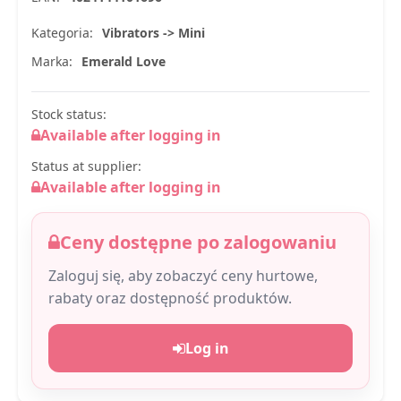
Kategoria:
Vibrators -> Mini
Marka:
Emerald Love
Stock status:
Available after logging in
Status at supplier:
Available after logging in
Ceny dostępne po zalogowaniu
Zaloguj się, aby zobaczyć ceny hurtowe,
rabaty oraz dostępność produktów.
Log in