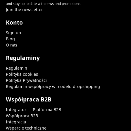
and stay up to date with news and promotions.
Join the newsletter
Konto
Sign up
Blog
O nas
Regulaminy
Regulamin
Polityka cookies
Polityka Prywatności
Regulamin współpracy w modelu dropshipping
Współpraca B2B
Integrator — Platforma B2B
Współpraca B2B
Integracja
Wsparcie techniczne