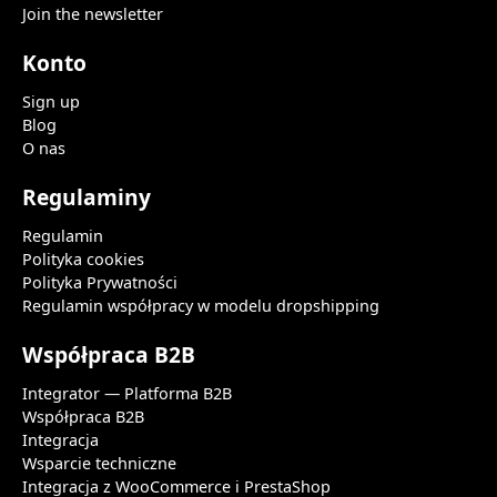
Join the newsletter
Konto
Sign up
Blog
O nas
Regulaminy
Regulamin
Polityka cookies
Polityka Prywatności
Regulamin współpracy w modelu dropshipping
Współpraca B2B
Integrator — Platforma B2B
Współpraca B2B
Integracja
Wsparcie techniczne
Integracja z WooCommerce i PrestaShop