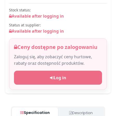
Stock status:
Available after logging in
Status at supplier:
Available after logging in
Ceny dostępne po zalogowaniu
Zaloguj się, aby zobaczyć ceny hurtowe,
rabaty oraz dostępność produktów.
Log in
Specification
Description