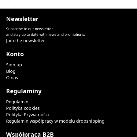
Newsletter
Subscribe to our newsletter
and stay up to date with news and promotions.
Join the newsletter
Konto
Sign up
Blog
O nas
Regulaminy
Regulamin
Polityka cookies
Polityka Prywatności
Regulamin współpracy w modelu dropshipping
Współpraca B2B