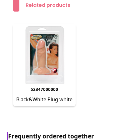
Related products
52347000000
Black&White Plug white
Frequently ordered together