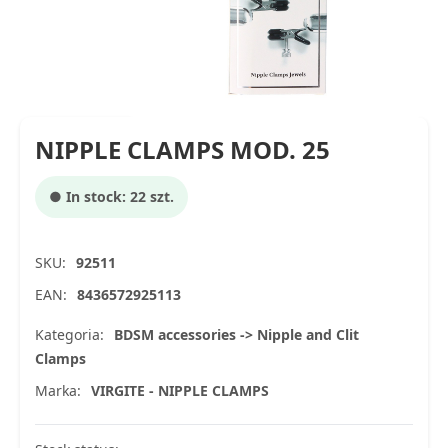
NIPPLE CLAMPS MOD. 25
● In stock: 22 szt.
SKU:
92511
EAN:
8436572925113
Kategoria:
BDSM accessories -> Nipple and Clit
Clamps
Marka:
VIRGITE - NIPPLE CLAMPS