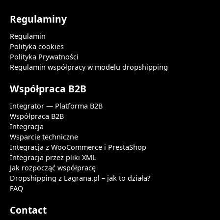
Regulaminy
Regulamin
Polityka cookies
Polityka Prywatności
Regulamin współpracy w modelu dropshipping
Współpraca B2B
Integrator — Platforma B2B
Współpraca B2B
Integracja
Wsparcie techniczne
Integracja z WooCommerce i PrestaShop
Integracja przez pliki XML
Jak rozpocząć współpracę
Dropshipping z Lagrana.pl – jak to działa?
FAQ
Contact