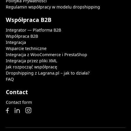
Polityka Prywatności
Regulamin współpracy w modelu dropshipping
Współpraca B2B
Integrator — Platforma B2B
Współpraca B2B
Integracja
Wsparcie techniczne
Integracja z WooCommerce i PrestaShop
Integracja przez pliki XML
Jak rozpocząć współpracę
Dropshipping z Lagrana.pl – jak to działa?
FAQ
Contact
Contact form