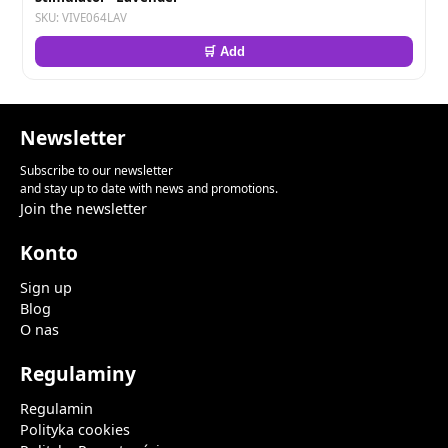
SKU: VIVE064LAV
🛒 Add
Newsletter
Subscribe to our newsletter
and stay up to date with news and promotions.
Join the newsletter
Konto
Sign up
Blog
O nas
Regulaminy
Regulamin
Polityka cookies