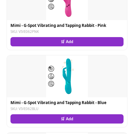
Mimi - G-Spot Vibrating and Tapping Rabbit - Pink
SKU: VIVE062PNK
🛒 Add
Mimi - G-Spot Vibrating and Tapping Rabbit - Blue
SKU: VIVE062BLU
🛒 Add