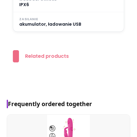
IPX6
ZASILANIE
akumulator, ładowanie USB
Related products
Frequently ordered together