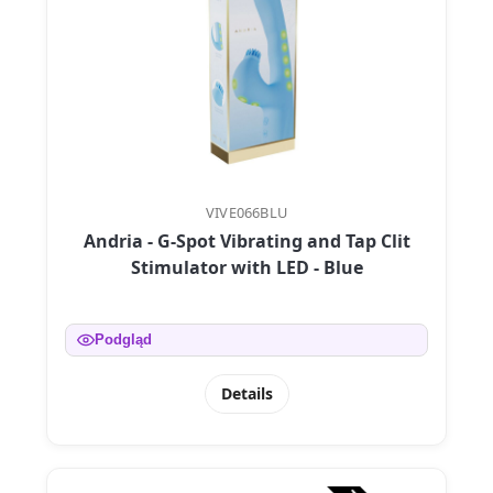
VIVE066BLU
Andria - G-Spot Vibrating and Tap Clit
Stimulator with LED - Blue
Podgląd
Details