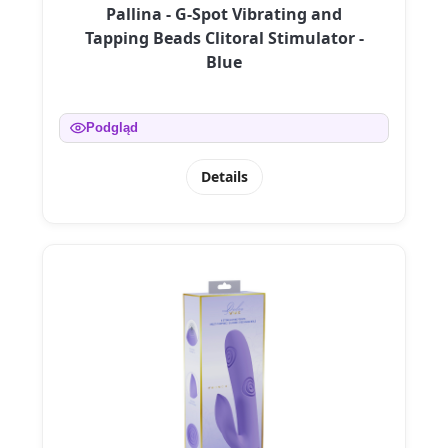
Pallina - G-Spot Vibrating and
Tapping Beads Clitoral Stimulator -
Blue
Podgląd
Details