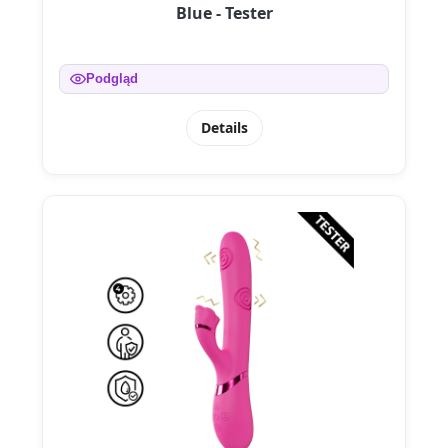
Blue - Tester
Podgląd
Details