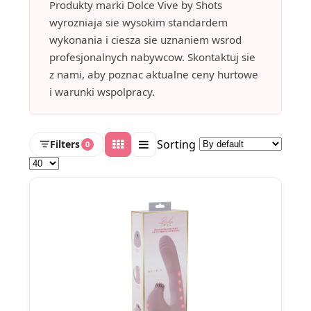
Produkty marki Dolce Vive by Shots
wyrozniaja sie wysokim standardem
wykonania i ciesza sie uznaniem wsrod
profesjonalnych nabywcow. Skontaktuj sie
z nami, aby poznac aktualne ceny hurtowe
i warunki wspolpracy.
Sorting
Filters
0