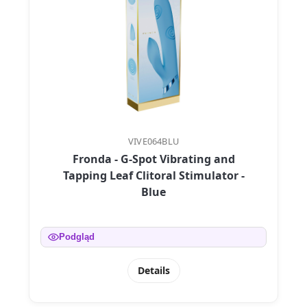
VIVE064BLU
Fronda - G-Spot Vibrating and
Tapping Leaf Clitoral Stimulator -
Blue
Podgląd
Details