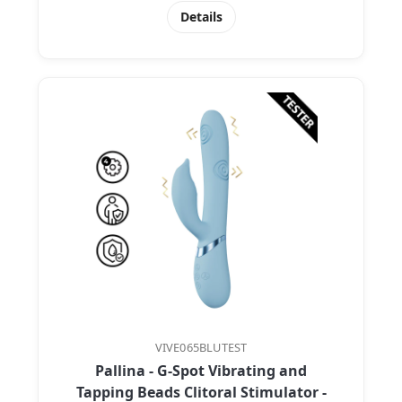
Details
VIVE065BLUTEST
Pallina - G-Spot Vibrating and
Tapping Beads Clitoral Stimulator -