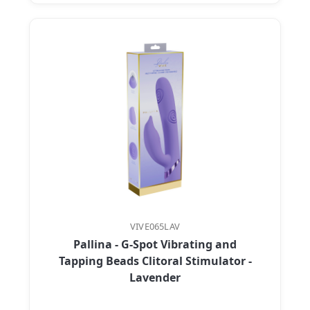
VIVE065LAV
Pallina - G-Spot Vibrating and
Tapping Beads Clitoral Stimulator -
Lavender