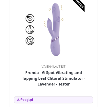
VIVE064LAVTEST
Fronda - G-Spot Vibrating and
Tapping Leaf Clitoral Stimulator -
Lavender - Tester
Podgląd