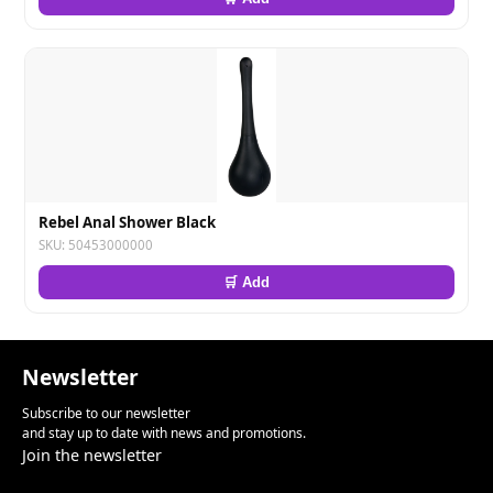
Rebel Anal Shower Black
SKU: 50453000000
🛒 Add
Newsletter
Subscribe to our newsletter
and stay up to date with news and promotions.
Join the newsletter