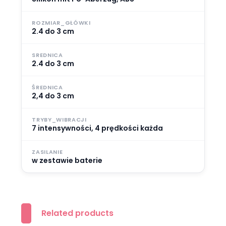
ROZMIAR_GŁÓWKI
2.4 do 3 cm
SREDNICA
2.4 do 3 cm
ŚREDNICA
2,4 do 3 cm
TRYBY_WIBRACJI
7 intensywności, 4 prędkości każda
ZASILANIE
w zestawie baterie
Related products