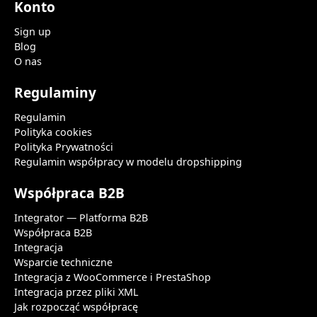
Konto
Sign up
Blog
O nas
Regulaminy
Regulamin
Polityka cookies
Polityka Prywatności
Regulamin współpracy w modelu dropshipping
Współpraca B2B
Integrator — Platforma B2B
Współpraca B2B
Integracja
Wsparcie techniczne
Integracja z WooCommerce i PrestaShop
Integracja przez pliki XML
Jak rozpocząć współpracę