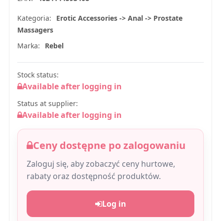
Kategoria:
Erotic Accessories -> Anal -> Prostate
Massagers
Marka:
Rebel
Stock status:
Available after logging in
Status at supplier:
Available after logging in
Ceny dostępne po zalogowaniu
Zaloguj się, aby zobaczyć ceny hurtowe,
rabaty oraz dostępność produktów.
Log in