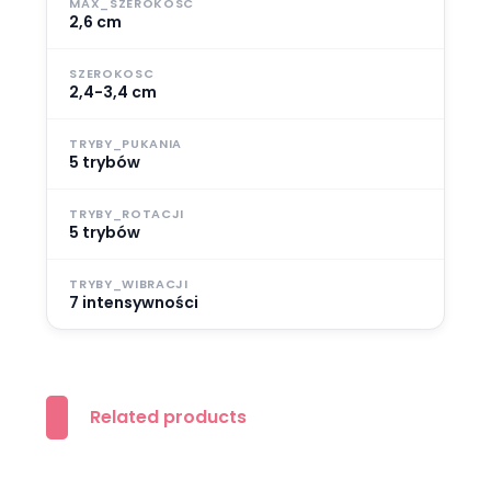
MAX_SZEROKOSC
2,6 cm
SZEROKOSC
2,4-3,4 cm
TRYBY_PUKANIA
5 trybów
TRYBY_ROTACJI
5 trybów
TRYBY_WIBRACJI
7 intensywności
Related products