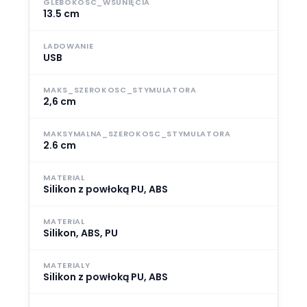
GLEBOKOSC_WSUNIĘCIA
13.5 cm
LADOWANIE
USB
MAKS_SZEROKOSC_STYMULATORA
2,6 cm
MAKSYMALNA_SZEROKOSC_STYMULATORA
2.6 cm
MATERIAL
Silikon z powłoką PU, ABS
MATERIAL
Silikon, ABS, PU
MATERIALY
Silikon z powłoką PU, ABS