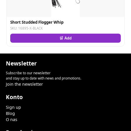
Short Studded Flogger Whip
SKU: 16895-X-BLACK
🛒 Add
Newsletter
Subscribe to our newsletter
and stay up to date with news and promotions.
Join the newsletter
Konto
Sign up
Blog
O nas