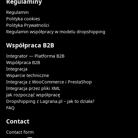
Regulaminy
Regulamin
Polityka cookies
Polityka Prywatności
Regulamin współpracy w modelu dropshipping
Współpraca B2B
Integrator — Platforma B2B
Współpraca B2B
Integracja
Wsparcie techniczne
Integracja z WooCommerce i PrestaShop
Integracja przez pliki XML
Jak rozpocząć współpracę
Dropshipping z Lagrana.pl – jak to działa?
FAQ
Contact
Contact form