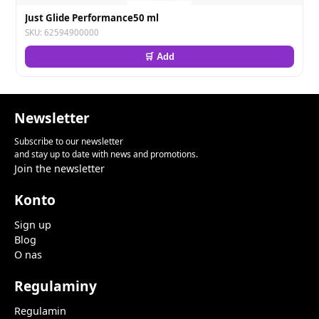
Just Glide Performance50 ml
SKU: 62594900000
🛒 Add
Newsletter
Subscribe to our newsletter
and stay up to date with news and promotions.
Join the newsletter
Konto
Sign up
Blog
O nas
Regulaminy
Regulamin