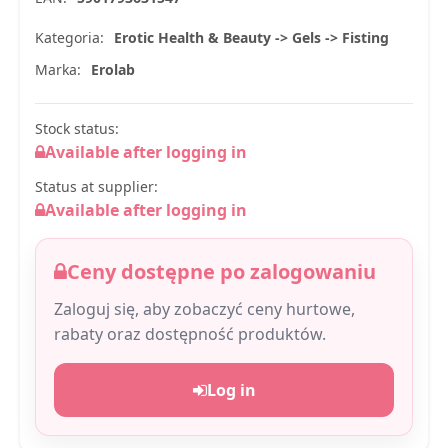
Kategoria:
Erotic Health & Beauty -> Gels -> Fisting
Marka:
Erolab
Stock status:
Available after logging in
Status at supplier:
Available after logging in
Ceny dostępne po zalogowaniu
Zaloguj się, aby zobaczyć ceny hurtowe,
rabaty oraz dostępność produktów.
Log in