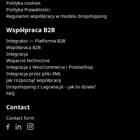
Polityka cookies
Polityka Prywatności
Regulamin współpracy w modelu dropshipping
Współpraca B2B
Integrator — Platforma B2B
Współpraca B2B
Integracja
Wsparcie techniczne
Integracja z WooCommerce i PrestaShop
Integracja przez pliki XML
Jak rozpocząć współpracę
Dropshipping z Lagrana.pl – jak to działa?
FAQ
Contact
Contact form