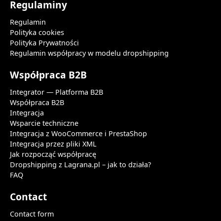
Regulaminy
Regulamin
Polityka cookies
Polityka Prywatności
Regulamin współpracy w modelu dropshipping
Współpraca B2B
Integrator — Platforma B2B
Współpraca B2B
Integracja
Wsparcie techniczne
Integracja z WooCommerce i PrestaShop
Integracja przez pliki XML
Jak rozpocząć współpracę
Dropshipping z Lagrana.pl – jak to działa?
FAQ
Contact
Contact form