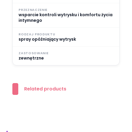
PRZEZNACZENIE
wsparcie kontroli wytrysku i komfortu życia
intymnego
RODZAJ PRODUKTU
spray opóźniający wytrysk
ZASTOSOWANIE
zewnętrzne
Related products