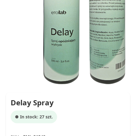
Delay Spray
● In stock: 27 szt.