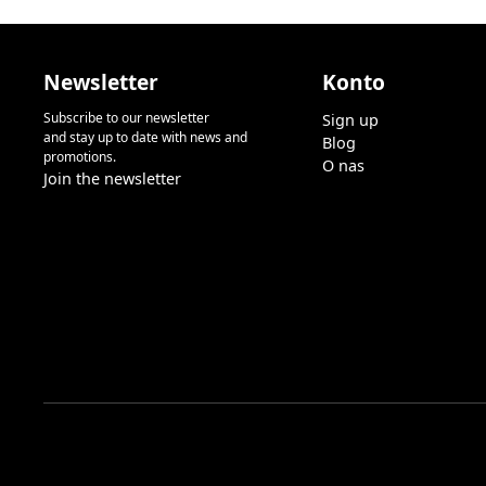
Newsletter
Konto
Subscribe to our newsletter
Sign up
and stay up to date with news and
Blog
promotions.
O nas
Join the newsletter