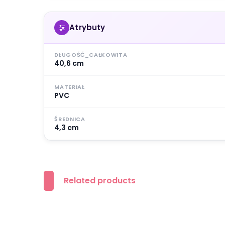
Atrybuty
DŁUGOŚĆ_CAŁKOWITA
40,6 cm
MATERIAŁ
PVC
ŚREDNICA
4,3 cm
Related products