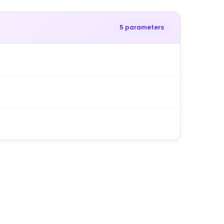
5 parameters