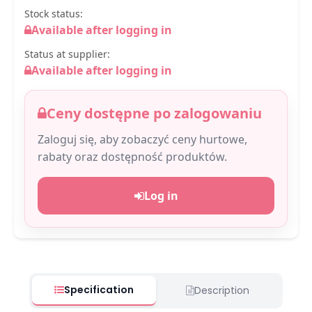
Stock status:
Available after logging in
Status at supplier:
Available after logging in
Ceny dostępne po zalogowaniu
Zaloguj się, aby zobaczyć ceny hurtowe,
rabaty oraz dostępność produktów.
Log in
Specification
Description