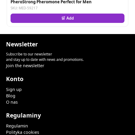
PheroStrong Pheromone Perfect for Men
SKU: MED-59217
🛒 Add
Newsletter
Subscribe to our newsletter
and stay up to date with news and promotions.
Join the newsletter
Konto
Sign up
Blog
O nas
Regulaminy
Regulamin
Polityka cookies