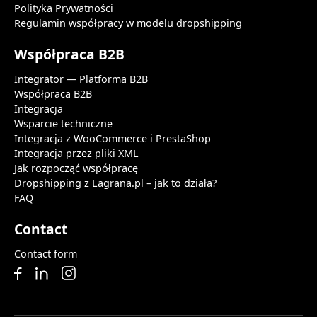
Polityka Prywatności
Regulamin współpracy w modelu dropshipping
Współpraca B2B
Integrator — Platforma B2B
Współpraca B2B
Integracja
Wsparcie techniczne
Integracja z WooCommerce i PrestaShop
Integracja przez pliki XML
Jak rozpocząć współpracę
Dropshipping z Lagrana.pl – jak to działa?
FAQ
Contact
Contact form