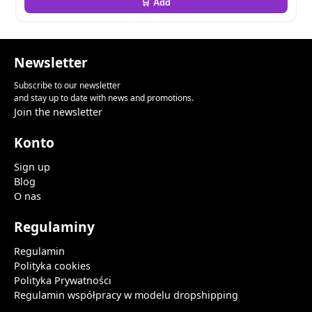
🛒 Add
Newsletter
Subscribe to our newsletter
and stay up to date with news and promotions.
Join the newsletter
Konto
Sign up
Blog
O nas
Regulaminy
Regulamin
Polityka cookies
Polityka Prywatności
Regulamin współpracy w modelu dropshipping