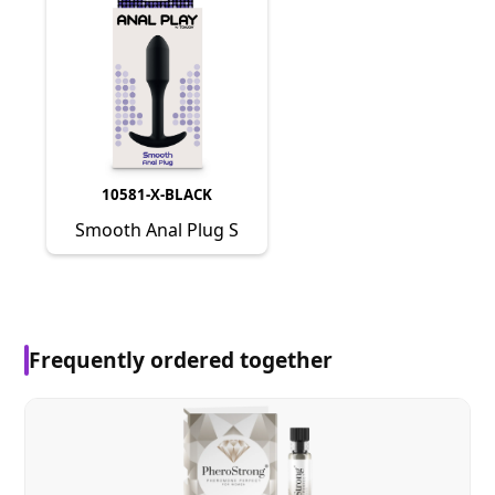
10581-X-BLACK
Smooth Anal Plug S
Frequently ordered together