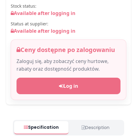
Stock status:
Available after logging in
Status at supplier:
Available after logging in
Ceny dostępne po zalogowaniu
Zaloguj się, aby zobaczyć ceny hurtowe,
rabaty oraz dostępność produktów.
Log in
Specification
Description