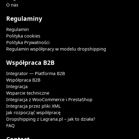
O nas
Regulaminy
Regulamin
Polityka cookies
Polityka Prywatności
Regulamin współpracy w modelu dropshipping
Współpraca B2B
Integrator — Platforma B2B
Współpraca B2B
Integracja
Wsparcie techniczne
Integracja z WooCommerce i PrestaShop
Integracja przez pliki XML
Jak rozpocząć współpracę
Dropshipping z Lagrana.pl – jak to działa?
FAQ