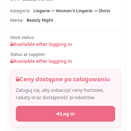
Kategoria:
Lingerie -> Women's Lingerie -> Shirts
Marka:
Beauty Night
Stock status:
Available after logging in
Status at supplier:
Available after logging in
Ceny dostępne po zalogowaniu
Zaloguj się, aby zobaczyć ceny hurtowe,
rabaty oraz dostępność produktów.
Log in