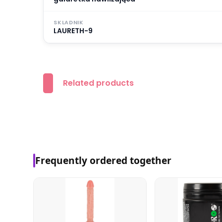
SKLADNIK
LAURETH-9
Related products
Frequently ordered together