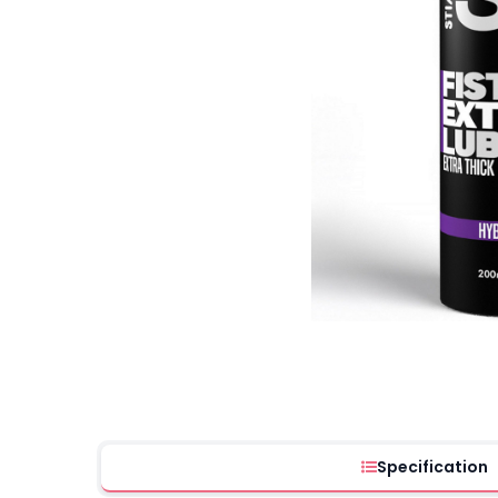
Specification