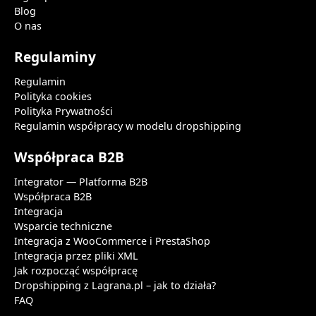
Blog
O nas
Regulaminy
Regulamin
Polityka cookies
Polityka Prywatności
Regulamin współpracy w modelu dropshipping
Współpraca B2B
Integrator — Platforma B2B
Współpraca B2B
Integracja
Wsparcie techniczne
Integracja z WooCommerce i PrestaShop
Integracja przez pliki XML
Jak rozpocząć współpracę
Dropshipping z Lagrana.pl – jak to działa?
FAQ