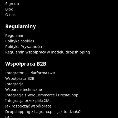
Sign up
Blog
O nas
Regulaminy
Regulamin
Polityka cookies
Polityka Prywatności
Regulamin współpracy w modelu dropshipping
Współpraca B2B
Integrator — Platforma B2B
Współpraca B2B
Integracja
Wsparcie techniczne
Integracja z WooCommerce i PrestaShop
Integracja przez pliki XML
Jak rozpocząć współpracę
Dropshipping z Lagrana.pl – jak to działa?
FAQ