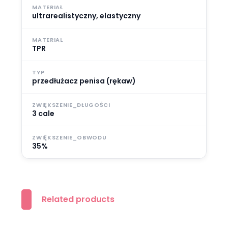
MATERIAŁ
ultrarealistyczny, elastyczny
MATERIAL
TPR
TYP
przedłużacz penisa (rękaw)
ZWIĘKSZENIE_DŁUGOŚCI
3 cale
ZWIĘKSZENIE_OBWODU
35%
Related products