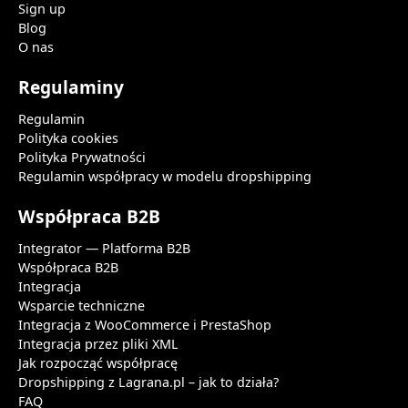
Sign up
Blog
O nas
Regulaminy
Regulamin
Polityka cookies
Polityka Prywatności
Regulamin współpracy w modelu dropshipping
Współpraca B2B
Integrator — Platforma B2B
Współpraca B2B
Integracja
Wsparcie techniczne
Integracja z WooCommerce i PrestaShop
Integracja przez pliki XML
Jak rozpocząć współpracę
Dropshipping z Lagrana.pl – jak to działa?
FAQ