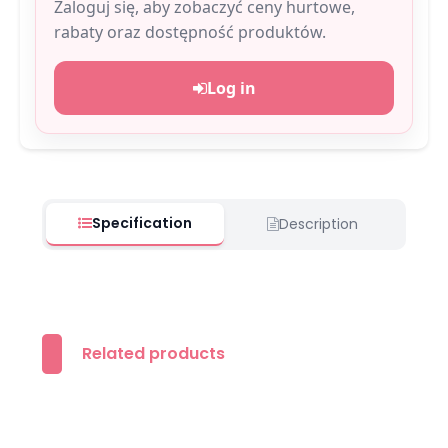
Zaloguj się, aby zobaczyć ceny hurtowe,
rabaty oraz dostępność produktów.
Log in
Specification
Description
Related products