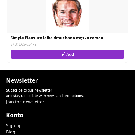
Simple Pleasure lalka dmuchana męska roman
SKU: LAG-63479
🛒 Add
Newsletter
Subscribe to our newsletter
and stay up to date with news and promotions.
Join the newsletter
Konto
Sign up
Blog