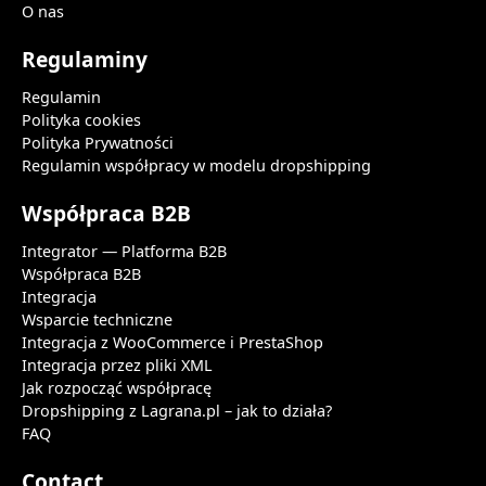
O nas
Regulaminy
Regulamin
Polityka cookies
Polityka Prywatności
Regulamin współpracy w modelu dropshipping
Współpraca B2B
Integrator — Platforma B2B
Współpraca B2B
Integracja
Wsparcie techniczne
Integracja z WooCommerce i PrestaShop
Integracja przez pliki XML
Jak rozpocząć współpracę
Dropshipping z Lagrana.pl – jak to działa?
FAQ
Contact