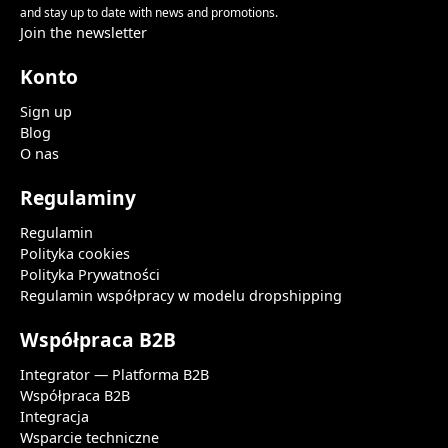
and stay up to date with news and promotions.
Join the newsletter
Konto
Sign up
Blog
O nas
Regulaminy
Regulamin
Polityka cookies
Polityka Prywatności
Regulamin współpracy w modelu dropshipping
Współpraca B2B
Integrator — Platforma B2B
Współpraca B2B
Integracja
Wsparcie techniczne