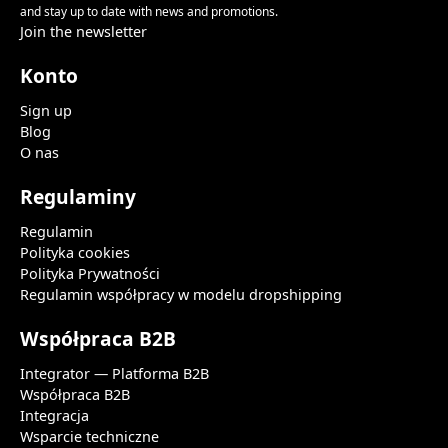
and stay up to date with news and promotions.
Join the newsletter
Konto
Sign up
Blog
O nas
Regulaminy
Regulamin
Polityka cookies
Polityka Prywatności
Regulamin współpracy w modelu dropshipping
Współpraca B2B
Integrator — Platforma B2B
Współpraca B2B
Integracja
Wsparcie techniczne