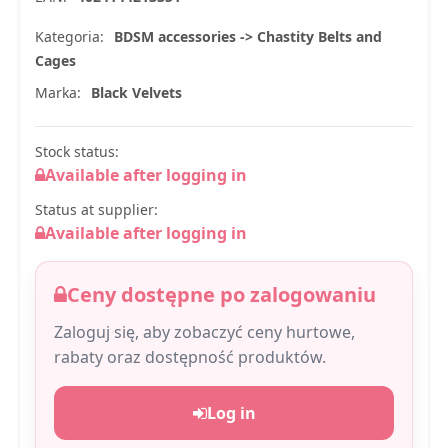
Kategoria:
BDSM accessories -> Chastity Belts and
Cages
Marka:
Black Velvets
Stock status:
Available after logging in
Status at supplier:
Available after logging in
Ceny dostępne po zalogowaniu
Zaloguj się, aby zobaczyć ceny hurtowe,
rabaty oraz dostępność produktów.
Log in