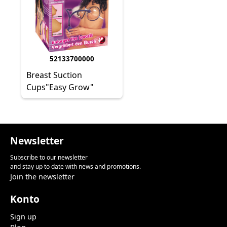
52133700000
Breast Suction
Cups"Easy Grow"
Newsletter
Subscribe to our newsletter
and stay up to date with news and promotions.
Join the newsletter
Konto
Sign up