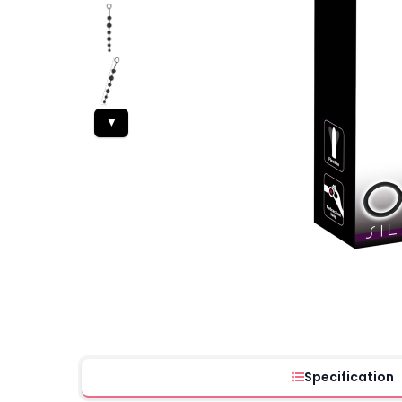
▼
Specification