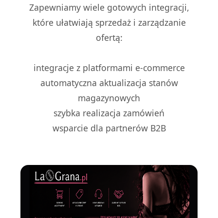
Zapewniamy wiele gotowych integracji,
które ułatwiają sprzedaż i zarządzanie
ofertą:
integracje z platformami e-commerce
automatyczna aktualizacja stanów
magazynowych
szybka realizacja zamówień
wsparcie dla partnerów B2B