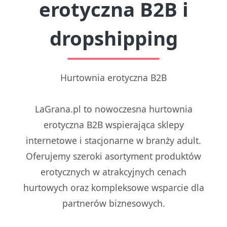
erotyczna B2B i
dropshipping
Hurtownia erotyczna B2B
LaGrana.pl to nowoczesna hurtownia
erotyczna B2B wspierająca sklepy
internetowe i stacjonarne w branży adult.
Oferujemy szeroki asortyment produktów
erotycznych w atrakcyjnych cenach
hurtowych oraz kompleksowe wsparcie dla
partnerów biznesowych.