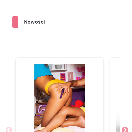
Nowości