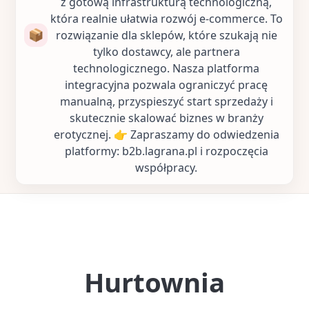
z gotową infrastrukturą technologiczną,
która realnie ułatwia rozwój e-commerce. To
📦
rozwiązanie dla sklepów, które szukają nie
tylko dostawcy, ale partnera
technologicznego. Nasza platforma
integracyjna pozwala ograniczyć pracę
manualną, przyspieszyć start sprzedaży i
skutecznie skalować biznes w branży
erotycznej. 👉 Zapraszamy do odwiedzenia
platformy: b2b.lagrana.pl i rozpoczęcia
współpracy.
Hurtownia