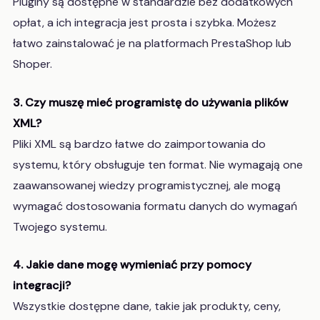
Pluginy są dostępne w standardzie bez dodatkowych
opłat, a ich integracja jest prosta i szybka. Możesz
łatwo zainstalować je na platformach PrestaShop lub
Shoper.
3. Czy muszę mieć programistę do używania plików
XML?
Pliki XML są bardzo łatwe do zaimportowania do
systemu, który obsługuje ten format. Nie wymagają one
zaawansowanej wiedzy programistycznej, ale mogą
wymagać dostosowania formatu danych do wymagań
Twojego systemu.
4. Jakie dane mogę wymieniać przy pomocy
integracji?
Wszystkie dostępne dane, takie jak produkty, ceny,