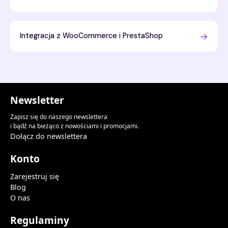
→
Integracja z WooCommerce i PrestaShop
Newsletter
Zapisz się do naszego newslettera
i bądź na bieżąco z nowościami i promocjami.
Dołącz do newslettera
Konto
Zarejestruj się
Blog
O nas
Regulaminy