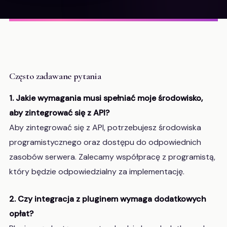
Często zadawane pytania
1. Jakie wymagania musi spełniać moje środowisko,
aby zintegrować się z API?
Aby zintegrować się z API, potrzebujesz środowiska
programistycznego oraz dostępu do odpowiednich
zasobów serwera. Zalecamy współpracę z programistą,
który będzie odpowiedzialny za implementację.
2. Czy integracja z pluginem wymaga dodatkowych
opłat?