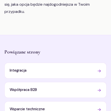
się, jaka opcja będzie najdogodniejsza w Twoim
przypadku.
Powiązane strony
→
Integracja
→
Współpraca B2B
→
Wsparcie techniczne