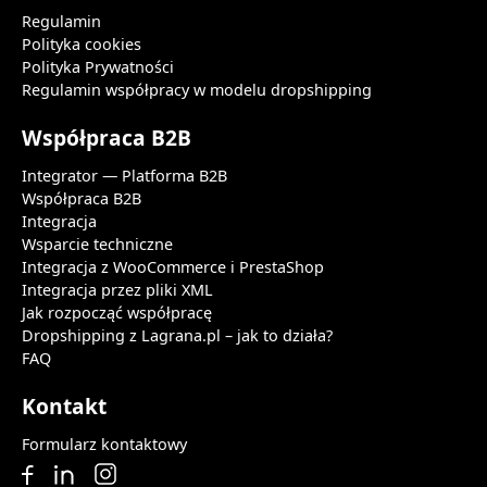
Regulamin
Polityka cookies
Polityka Prywatności
Regulamin współpracy w modelu dropshipping
Współpraca B2B
Integrator — Platforma B2B
Współpraca B2B
Integracja
Wsparcie techniczne
Integracja z WooCommerce i PrestaShop
Integracja przez pliki XML
Jak rozpocząć współpracę
Dropshipping z Lagrana.pl – jak to działa?
FAQ
Kontakt
Formularz kontaktowy