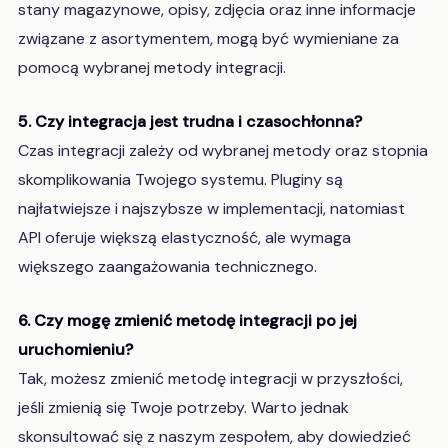
stany magazynowe, opisy, zdjęcia oraz inne informacje
związane z asortymentem, mogą być wymieniane za
pomocą wybranej metody integracji.
5. Czy integracja jest trudna i czasochłonna?
Czas integracji zależy od wybranej metody oraz stopnia
skomplikowania Twojego systemu. Pluginy są
najłatwiejsze i najszybsze w implementacji, natomiast
API oferuje większą elastyczność, ale wymaga
większego zaangażowania technicznego.
6. Czy mogę zmienić metodę integracji po jej
uruchomieniu?
Tak, możesz zmienić metodę integracji w przyszłości,
jeśli zmienią się Twoje potrzeby. Warto jednak
skonsultować się z naszym zespołem, aby dowiedzieć