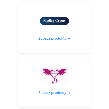
Zobacz produkty →
Zobacz produkty →