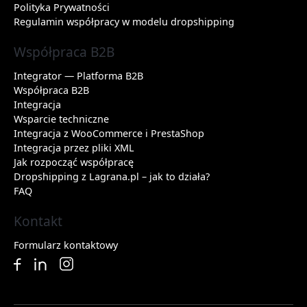
Polityka Prywatności
Regulamin współpracy w modelu dropshipping
Współpraca B2B
Integrator — Platforma B2B
Współpraca B2B
Integracja
Wsparcie techniczne
Integracja z WooCommerce i PrestaShop
Integracja przez pliki XML
Jak rozpocząć współpracę
Dropshipping z Lagrana.pl – jak to działa?
FAQ
Kontakt
Formularz kontaktowy