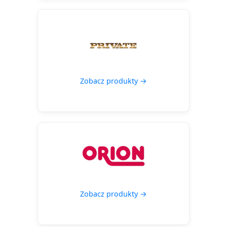
Zobacz produkty →
Zobacz produkty →