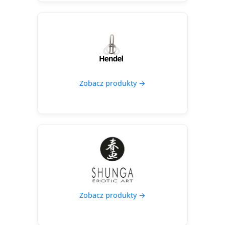
Zobacz produkty →
Zobacz produkty →