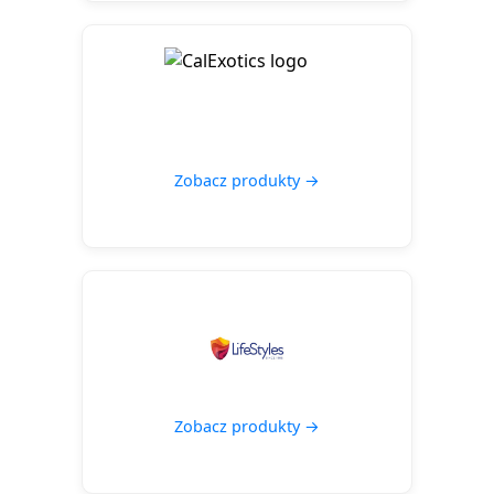
Zobacz produkty →
Zobacz produkty →