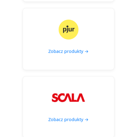
Zobacz produkty →
Zobacz produkty →