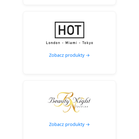
Zobacz produkty →
Zobacz produkty →