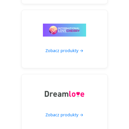
Zobacz produkty →
Zobacz produkty →