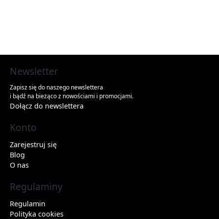
Newsletter
Zapisz się do naszego newslettera
i bądź na bieżąco z nowościami i promocjami.
Dołącz do newslettera
Konto
Zarejestruj się
Blog
O nas
Regulaminy
Regulamin
Polityka cookies