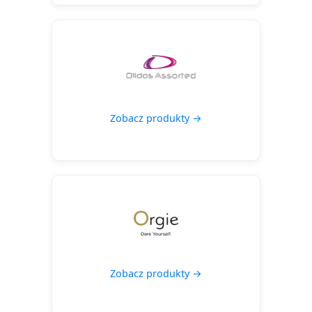
Zobacz produkty →
Zobacz produkty →