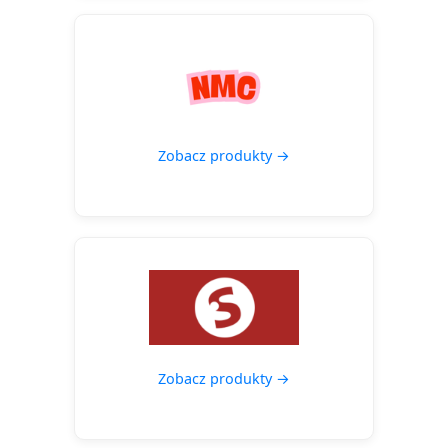
Zobacz produkty →
Zobacz produkty →