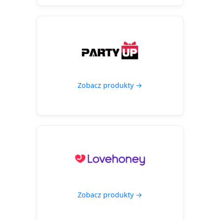
Zobacz produkty →
Zobacz produkty →