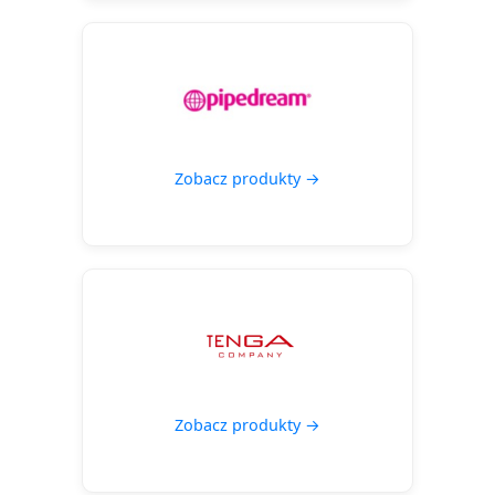
Zobacz produkty →
Zobacz produkty →