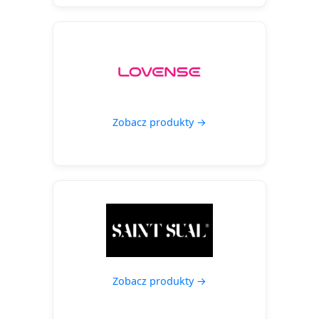
Zobacz produkty →
Zobacz produkty →