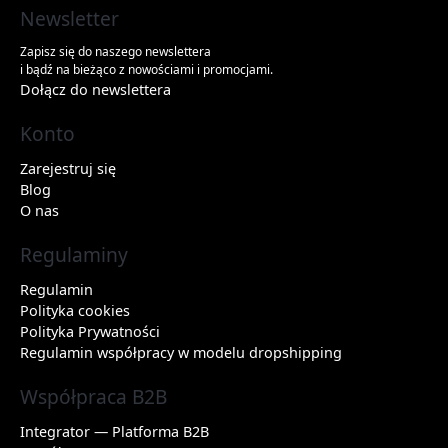
Newsletter
Zapisz się do naszego newslettera
i bądź na bieżąco z nowościami i promocjami.
Dołącz do newslettera
Konto
Zarejestruj się
Blog
O nas
Regulaminy
Regulamin
Polityka cookies
Polityka Prywatności
Regulamin współpracy w modelu dropshipping
Współpraca B2B
Integrator — Platforma B2B