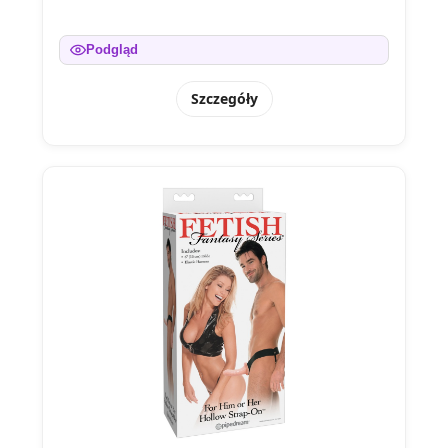
Podgląd
Szczegóły