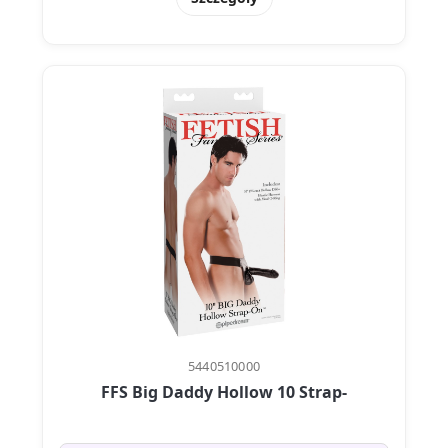
5440510000
FFS Big Daddy Hollow 10 Strap-