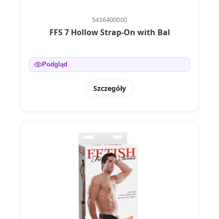
5436400000
FFS 7 Hollow Strap-On with Bal
Podgląd
Szczegóły