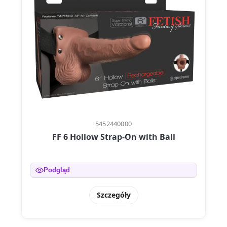
5452440000
FF 6 Hollow Strap-On with Ball
Podgląd
Szczegóły