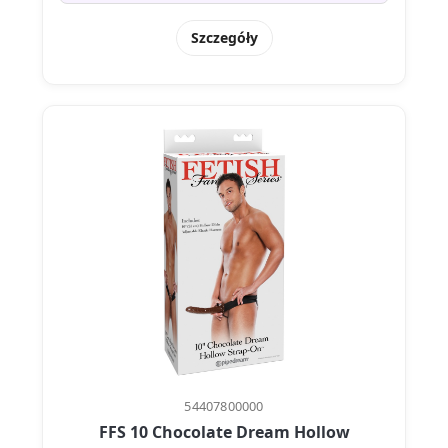
Szczegóły
54407800000
FFS 10 Chocolate Dream Hollow