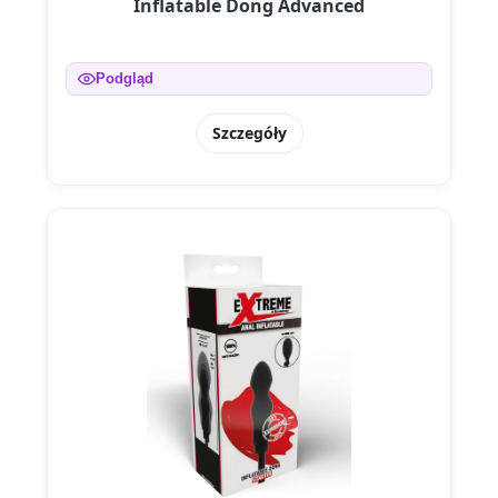
Inflatable Dong Advanced
Podgląd
Szczegóły