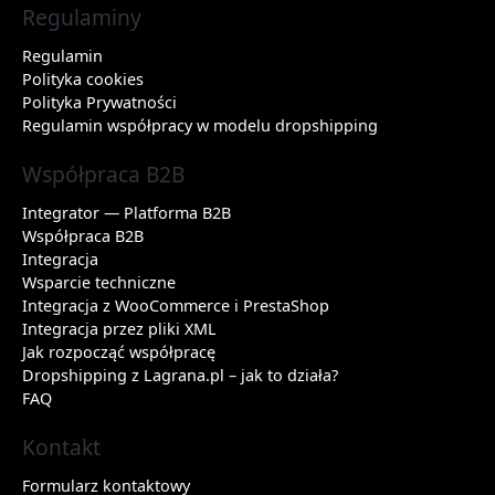
Regulaminy
Regulamin
Polityka cookies
Polityka Prywatności
Regulamin współpracy w modelu dropshipping
Współpraca B2B
Integrator — Platforma B2B
Współpraca B2B
Integracja
Wsparcie techniczne
Integracja z WooCommerce i PrestaShop
Integracja przez pliki XML
Jak rozpocząć współpracę
Dropshipping z Lagrana.pl – jak to działa?
FAQ
Kontakt
Formularz kontaktowy