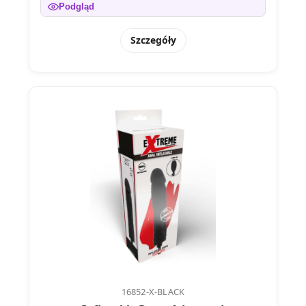
Podgląd
Szczegóły
16852-X-BLACK