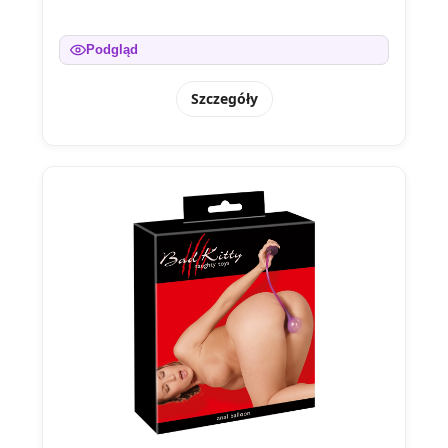
Podgląd
Szczegóły