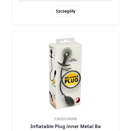
Szczegóły
53620200000
Inflatable Plug inner Metal Ba