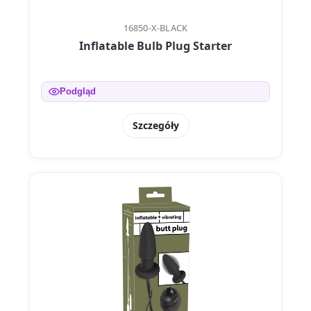
16850-X-BLACK
Inflatable Bulb Plug Starter
Podgląd
Szczegóły