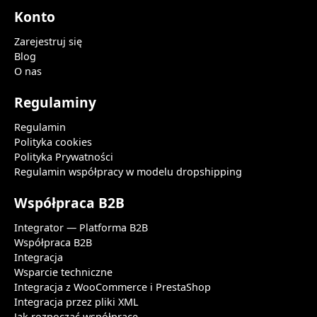
Konto
Zarejestruj się
Blog
O nas
Regulaminy
Regulamin
Polityka cookies
Polityka Prywatności
Regulamin współpracy w modelu dropshipping
Współpraca B2B
Integrator — Platforma B2B
Współpraca B2B
Integracja
Wsparcie techniczne
Integracja z WooCommerce i PrestaShop
Integracja przez pliki XML
Jak rozpocząć współpracę