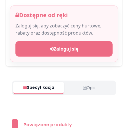
Dostępne od ręki
Zaloguj się, aby zobaczyć ceny hurtowe,
rabaty oraz dostępność produktów.
Zaloguj się
Specyfikacja
Opis
Powiązane produkty