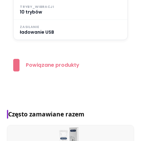
TRYBY_WIBRACJI
10 trybów
ZASILANIE
ładowanie USB
Powiązane produkty
Często zamawiane razem