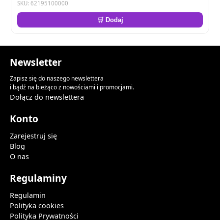
SKU: 62195100000
🛒 Dodaj
Newsletter
Zapisz się do naszego newslettera
i bądź na bieżąco z nowościami i promocjami.
Dołącz do newslettera
Konto
Zarejestruj się
Blog
O nas
Regulaminy
Regulamin
Polityka cookies
Polityka Prywatności