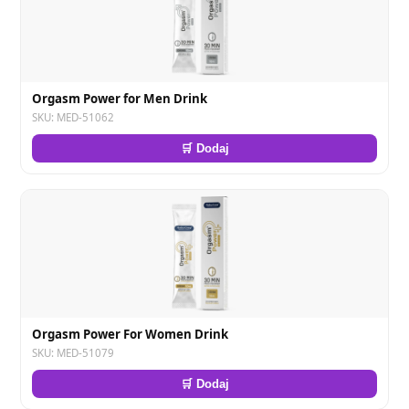
Orgasm Power for Men Drink
SKU: MED-51062
🛒 Dodaj
Orgasm Power For Women Drink
SKU: MED-51079
🛒 Dodaj