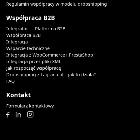
Regulamin współpracy w modelu dropshipping
Współpraca B2B
Integrator — Platforma B2B
Współpraca B2B
Integracja
Wsparcie techniczne
Integracja z WooCommerce i PrestaShop
Integracja przez pliki XML
Jak rozpocząć współpracę
Dropshipping z Lagrana.pl – jak to działa?
FAQ
Kontakt
Formularz kontaktowy