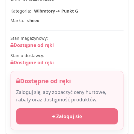
Kategoria:
Wibratory -> Punkt G
Marka:
sheeo
Stan magazynowy:
Dostępne od ręki
Stan u dostawcy:
Dostępne od ręki
Dostępne od ręki
Zaloguj się, aby zobaczyć ceny hurtowe,
rabaty oraz dostępność produktów.
Zaloguj się